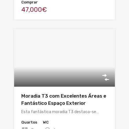
Comprar
47,000€
Moradia T3 com Excelentes Áreas e
Fantástico Espaço Exterior
Esta fantástica moradia T3 destaca-se…
Quartos
WC