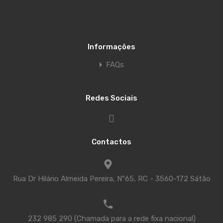
Informações
FAQs
Redes Sociais
Contactos
Rua Dr Hilário Almeida Pereira, Nº65, RC - 3560-172 Sátão
232 985 290 (Chamada para a rede fixa nacional)