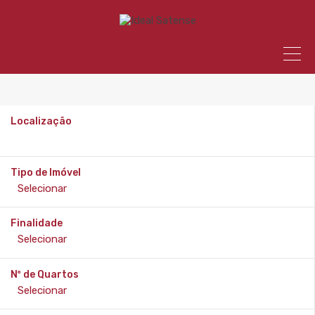
Localização
Tipo de Imóvel
Finalidade
Nº de Quartos