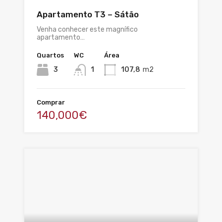
Apartamento T3 – Sátão
Venha conhecer este magnífico
apartamento…
Quartos
WC
Área
3
1
107,8
m2
Comprar
140,000€