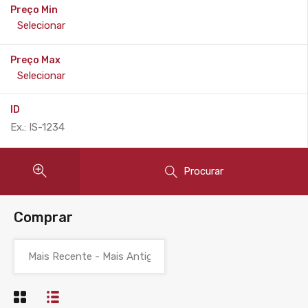
Preço Min
Preço Max
ID
Procurar
Comprar