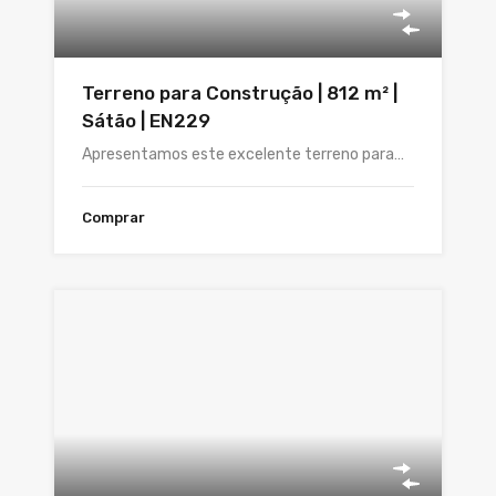
Terreno para Construção | 812 m² |
Sátão | EN229
Apresentamos este excelente terreno para…
Comprar