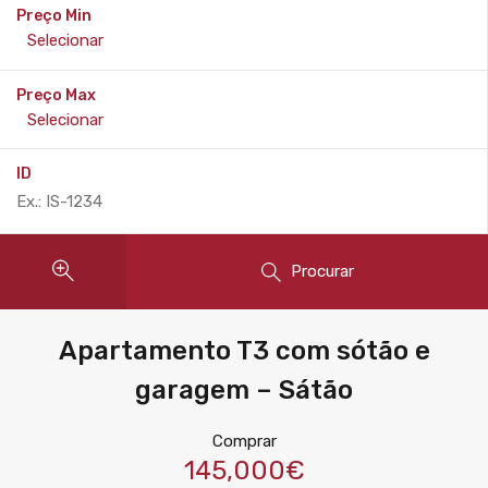
Preço Min
Preço Max
ID
Procurar
Apartamento T3 com sótão e
garagem – Sátão
Comprar
145,000€