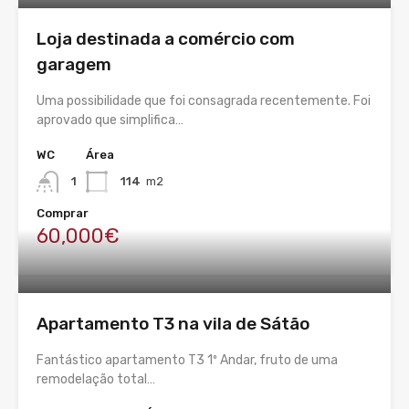
Loja destinada a comércio com
garagem
Uma possibilidade que foi consagrada recentemente. Foi
aprovado que simplifica…
WC
Área
1
114
m2
Comprar
60,000€
Apartamento T3 na vila de Sátão
Fantástico apartamento T3 1º Andar, fruto de uma
remodelação total…