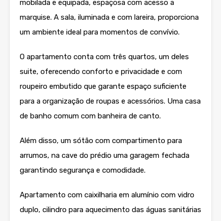
mobilada e equipada, espaçosa com acesso a
marquise. A sala, iluminada e com lareira, proporciona
um ambiente ideal para momentos de convívio.
O apartamento conta com três quartos, um deles
suite, oferecendo conforto e privacidade e com
roupeiro embutido que garante espaço suficiente
para a organização de roupas e acessórios. Uma casa
de banho comum com banheira de canto.
Além disso, um sótão com compartimento para
arrumos, na cave do prédio uma garagem fechada
garantindo segurança e comodidade.
Apartamento com caixilharia em alumínio com vidro
duplo, cilindro para aquecimento das águas sanitárias