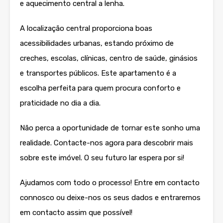
e aquecimento central a lenha.
A localização central proporciona boas
acessibilidades urbanas, estando próximo de
creches, escolas, clínicas, centro de saúde, ginásios
e transportes públicos. Este apartamento é a
escolha perfeita para quem procura conforto e
praticidade no dia a dia.
Não perca a oportunidade de tornar este sonho uma
realidade. Contacte-nos agora para descobrir mais
sobre este imóvel. O seu futuro lar espera por si!
Ajudamos com todo o processo! Entre em contacto
connosco ou deixe-nos os seus dados e entraremos
em contacto assim que possível!