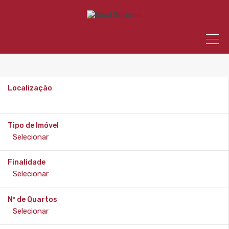
Localização
Tipo de Imóvel
Finalidade
Nº de Quartos