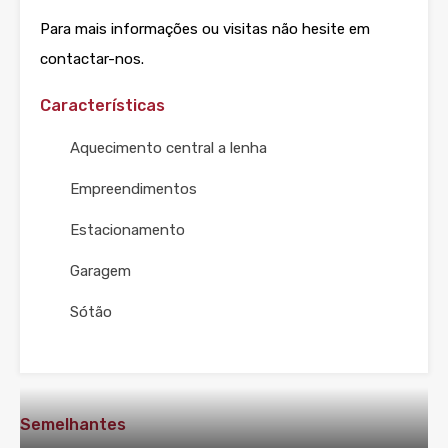
Para mais informações ou visitas não hesite em
contactar-nos.
Características
Aquecimento central a lenha
Empreendimentos
Estacionamento
Garagem
Sótão
Semelhantes