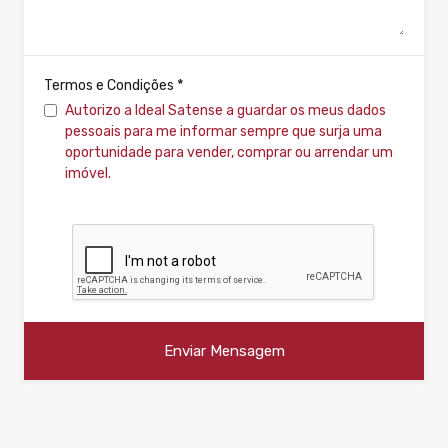
*
Termos e Condições
Autorizo a Ideal Satense a guardar os meus dados
pessoais para me informar sempre que surja uma
oportunidade para vender, comprar ou arrendar um
imóvel.