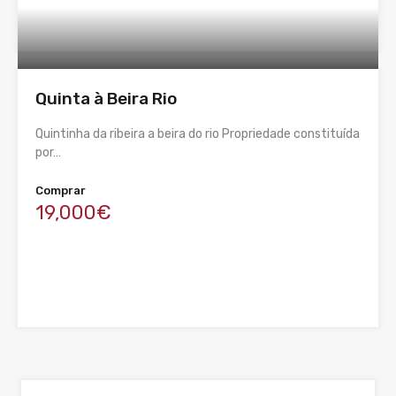
Quinta à Beira Rio
Quintinha da ribeira a beira do rio Propriedade constituída
por…
Comprar
19,000€