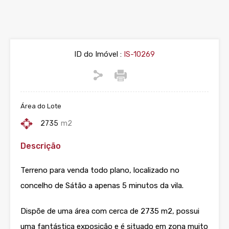
ID do Imóvel :
IS-10269
Área do Lote
2735
m2
Descrição
Terreno para venda todo plano, localizado no
concelho de Sátão a apenas 5 minutos da vila.
Dispõe de uma área com cerca de 2735 m2, possui
uma fantástica exposição e é situado em zona muito