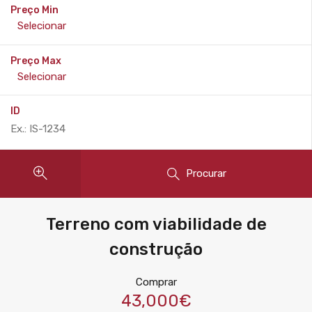
Preço Min
Preço Max
ID
Procurar
Terreno com viabilidade de
construção
Comprar
43,000€