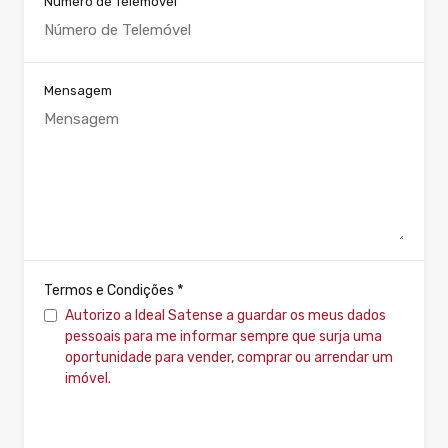
Número de Telemóvel
Mensagem
*
Termos e Condições
Autorizo a Ideal Satense a guardar os meus dados
pessoais para me informar sempre que surja uma
oportunidade para vender, comprar ou arrendar um
imóvel.