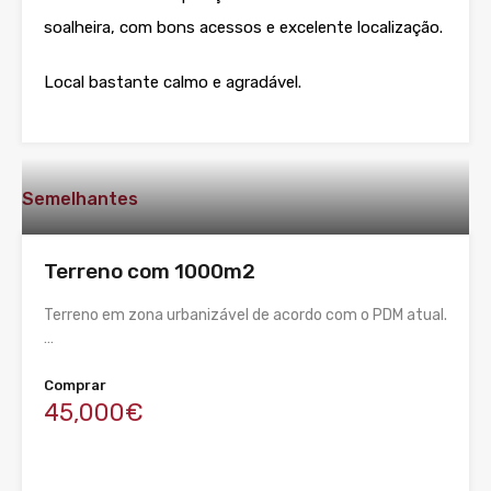
soalheira, com bons acessos e excelente localização.
Local bastante calmo e agradável.
Semelhantes
Terreno com 1000m2
Terreno em zona urbanizável de acordo com o PDM atual.
…
Comprar
45,000€