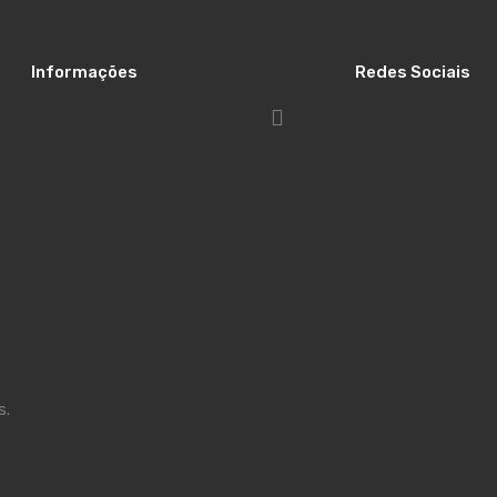
Informações
Redes Sociais
s.