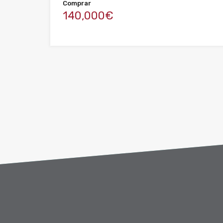
Comprar
140,000€