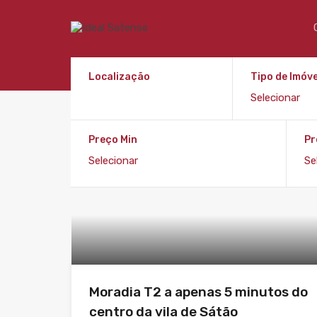
Localização
Tipo de Imóve
Preço Min
Pr
Moradia T2 a apenas 5 minutos do
centro da vila de Sátão