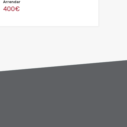
Arrendar
400€