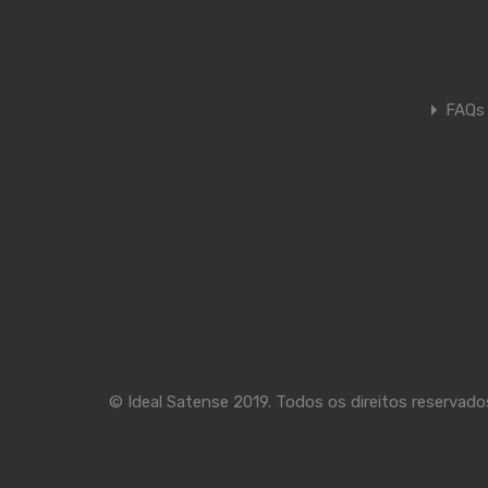
FAQs
© Ideal Satense 2019. Todos os direitos reservado