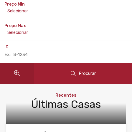
Preço Min
Preço Max
ID
Procurar
Recentes
Últimas Casas