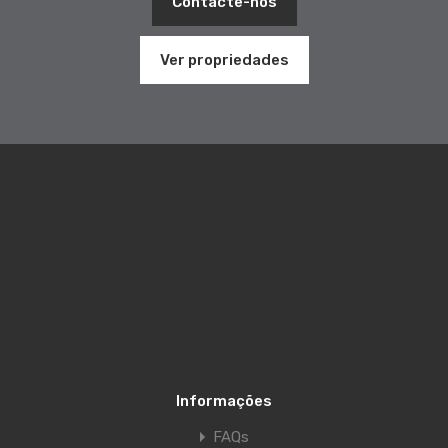
Contacte-nos
Ver propriedades
Informações
FAQs