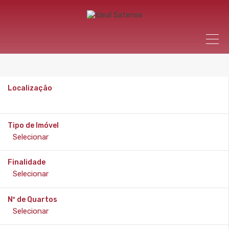
Localização
Tipo de Imóvel
Finalidade
Nº de Quartos