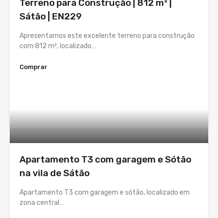
Terreno para Construção | 812 m² |
Sátão | EN229
Apresentamos este excelente terreno para construção
com 812 m², localizado…
Comprar
Apartamento T3 com garagem e Sótão
na vila de Sátão
Apartamento T3 com garagem e sótão, localizado em
zona central…