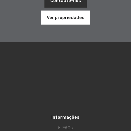
Contacte-nos
Ver propriedades
Informações
FAQs