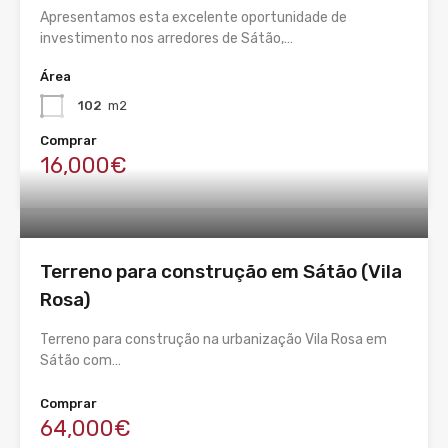
Apresentamos esta excelente oportunidade de
investimento nos arredores de Sátão,…
Área
102
m2
Comprar
16,000€
Terreno para construção em Sátão (Vila
Rosa)
Terreno para construção na urbanização Vila Rosa em
Sátão com…
Comprar
64,000€