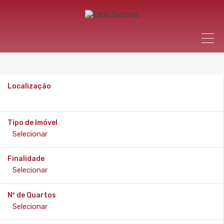
Localização
Tipo de Imóvel
Finalidade
Nº de Quartos