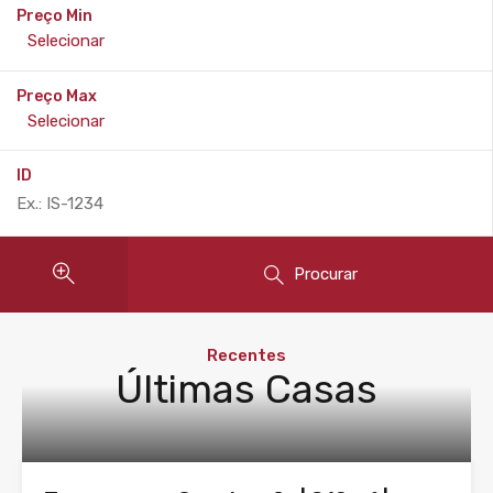
Preço Min
Preço Max
ID
Procurar
Recentes
Últimas Casas