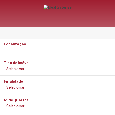
Localização
Tipo de Imóvel
Finalidade
Nº de Quartos