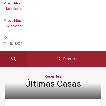
Preço Min
Preço Max
ID
Procurar
Recentes
Últimas Casas