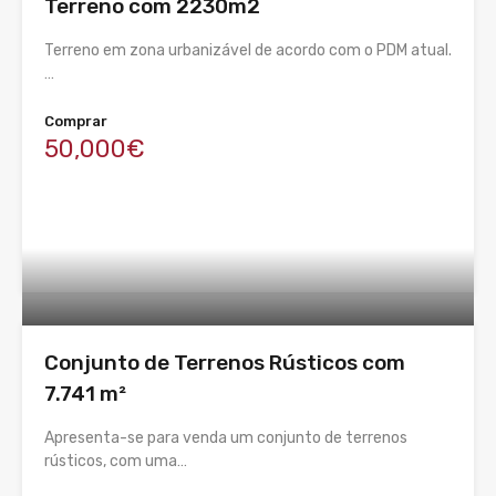
Terreno com 2230m2
Terreno em zona urbanizável de acordo com o PDM atual.
…
Comprar
50,000€
Conjunto de Terrenos Rústicos com
7.741 m²
Apresenta-se para venda um conjunto de terrenos
rústicos, com uma…