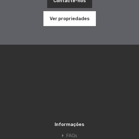
Contacte-nos
Ver propriedades
Informações
FAQs